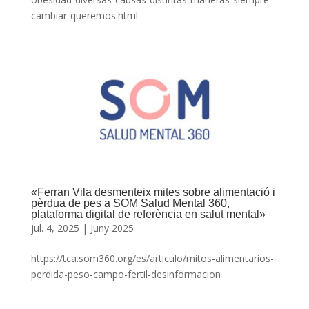
cambiar-queremos.html
«Ferran Vila desmenteix mites sobre alimentació i
pèrdua de pes a SOM Salud Mental 360,
plataforma digital de referència en salut mental»
jul. 4, 2025
|
Juny 2025
https://tca.som360.org/es/articulo/mitos-alimentarios-
perdida-peso-campo-fertil-desinformacion