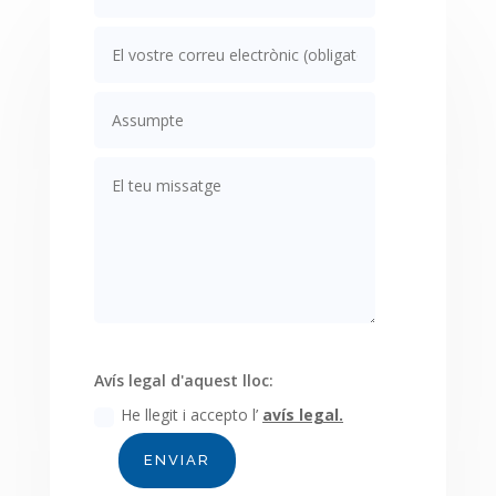
Avís legal d'aquest lloc:
He llegit i accepto l’
avís legal.
ENVIAR