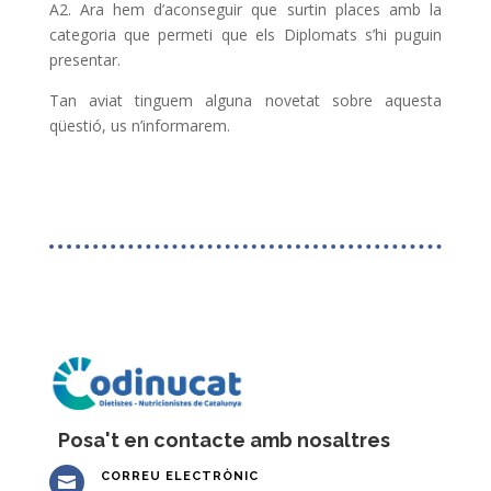
A2. Ara hem d’aconseguir que surtin places amb la
categoria que permeti que els Diplomats s’hi puguin
presentar.
Tan aviat tinguem alguna novetat sobre aquesta
qüestió, us n’informarem.
Posa't en contacte amb nosaltres
CORREU ELECTRÒNIC
