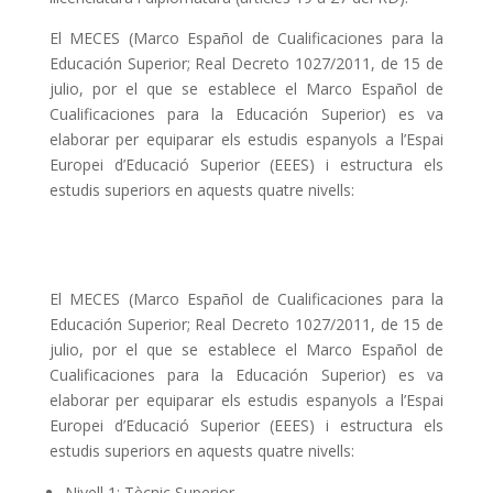
El MECES (Marco Español de Cualificaciones para la
Educación Superior; Real Decreto 1027/2011, de 15 de
julio, por el que se establece el Marco Español de
Cualificaciones para la Educación Superior) es va
elaborar per equiparar els estudis espanyols a l’Espai
Europei d’Educació Superior (EEES) i estructura els
estudis superiors en aquests quatre nivells:
El MECES (Marco Español de Cualificaciones para la
Educación Superior; Real Decreto 1027/2011, de 15 de
julio, por el que se establece el Marco Español de
Cualificaciones para la Educación Superior) es va
elaborar per equiparar els estudis espanyols a l’Espai
Europei d’Educació Superior (EEES) i estructura els
estudis superiors en aquests quatre nivells:
Nivell 1: Tècnic Superior.