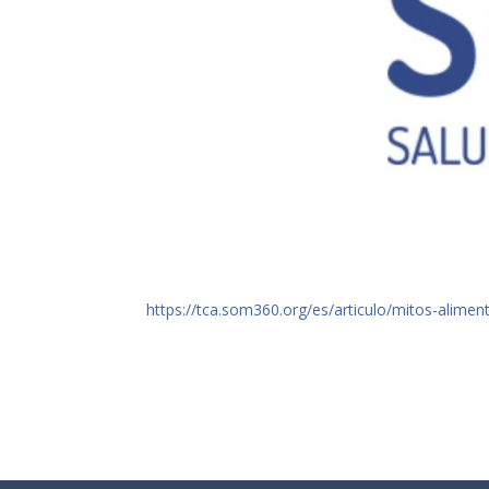
https://tca.som360.org/es/articulo/mitos-alimen