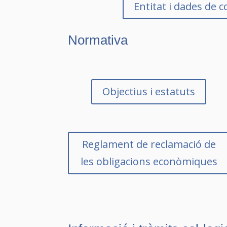
Entitat i dades de 
Normativa
Objectius i estatuts
Reglament de reclamació de
les obligacions econòmiques