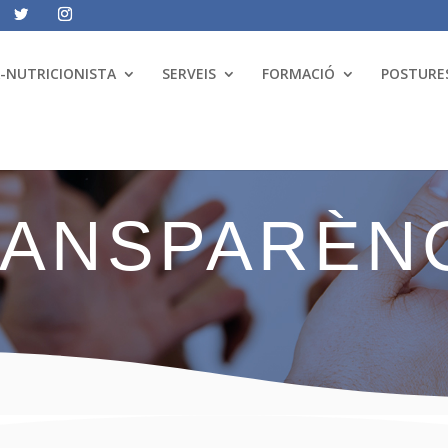
A-NUTRICIONISTA
SERVEIS
FORMACIÓ
POSTURES
ANSPARÈN