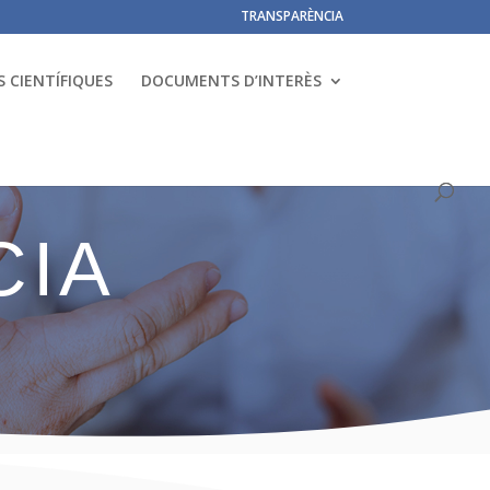
TRANSPARÈNCIA
 CIENTÍFIQUES
DOCUMENTS D’INTERÈS
CIA