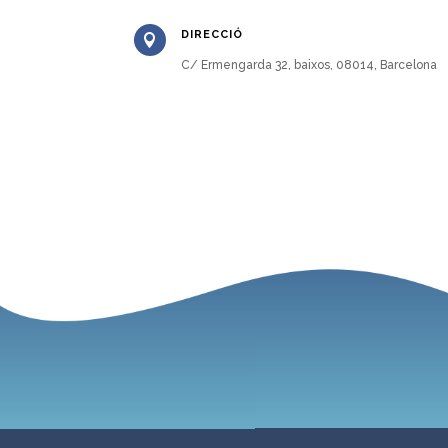
DIRECCIÓ

C/ Ermengarda 32, baixos, 08014, Barcelona