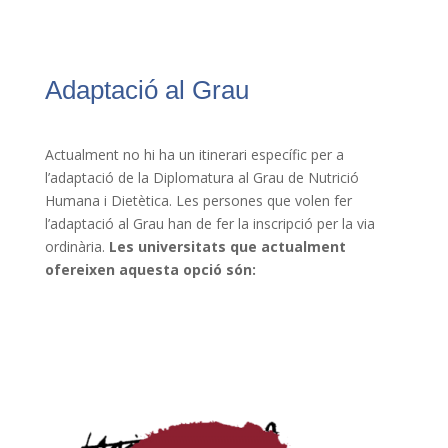
Adaptació al Grau
Actualment no hi ha un itinerari específic per a
l’adaptació de la Diplomatura al Grau de Nutrició
Humana i Dietètica. Les persones que volen fer
l’adaptació al Grau han de fer la inscripció per la via
ordinària.
Les universitats que actualment
ofereixen aquesta opció són: