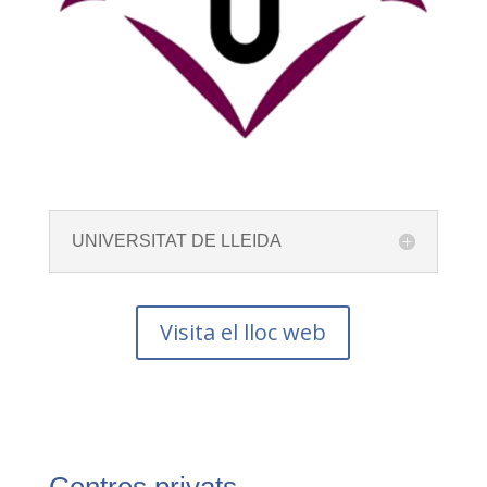
UNIVERSITAT DE LLEIDA
Visita el lloc web
Centres privats