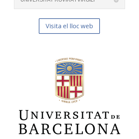
Visita el lloc web