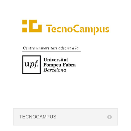
TECNOCAMPUS