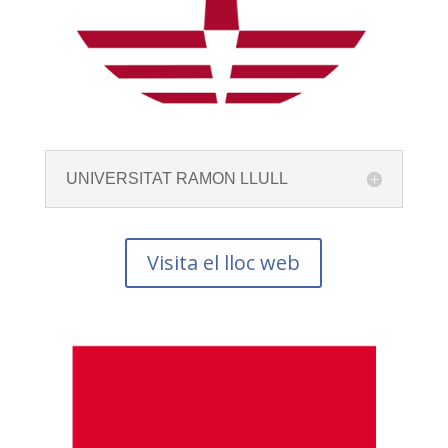
UNIVERSITAT RAMON LLULL
Visita el lloc web