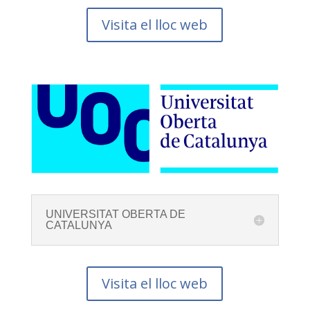
Visita el lloc web
UNIVERSITAT OBERTA DE
CATALUNYA
Visita el lloc web