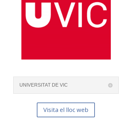
UNIVERSITAT DE VIC
Visita el lloc web