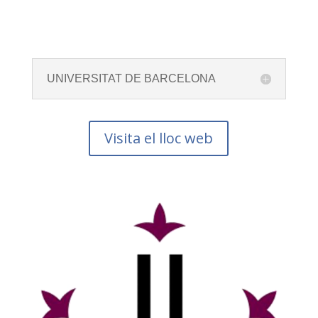
UNIVERSITAT DE BARCELONA
Visita el lloc web