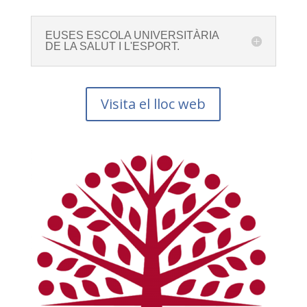
EUSES ESCOLA UNIVERSITÀRIA
DE LA SALUT I L'ESPORT.
Visita el lloc web