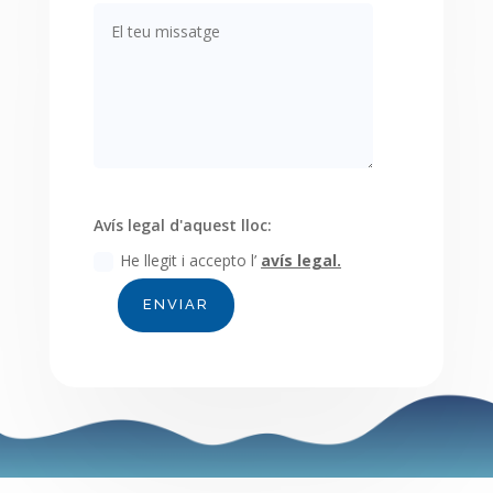
Avís legal d'aquest lloc:
He llegit i accepto l’
avís legal.
ENVIAR