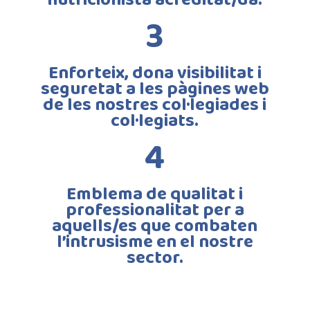
3
Enforteix, dona visibilitat i
seguretat a les pàgines web
de les nostres col·legiades i
col·legiats.
4
Emblema de qualitat i
professionalitat per a
aquells/es que combaten
l’intrusisme en el nostre
sector.