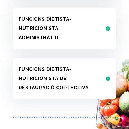
FUNCIONS DIETISTA-
NUTRICIONISTA
ADMINISTRATIU
FUNCIONS DIETISTA-
NUTRICIONISTA DE
RESTAURACIÓ COL·LECTIVA