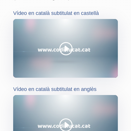
Vídeo en català subtitulat en castellà
Vídeo en català subtitulat en anglès