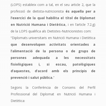
(LOPS) estableix com a tal, en el seu article 2, que la
professió de dietista-nutricionista
és aquella per a
l’exercici de la qual habilita el títol de Diplomat
en Nutrició Humana i Dietètica
, i en l’article 7.2.g)
de la LOPS qualifica als Dietistes-Nutricionistes com:
“Diplomats universitaris en Nutrició Humana i Dietètica
que desenvolupen activitats orientades a
l’alimentació de la persona o de grups de
persones adequada a les necessitats
fisiològiques i, si escau, patològiques
d’aquestes, d’acord amb els principis de
prevenció i salut pública.
”
Segons la Conferència de Consens del Perfil
Professional del Diplomat en Nutrició Humana i
Dietètica: