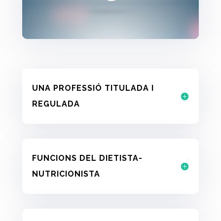
UNA PROFESSIÓ TITULADA I
REGULADA
FUNCIONS DEL DIETISTA-
NUTRICIONISTA