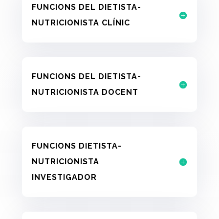
FUNCIONS DEL DIETISTA-
NUTRICIONISTA CLÍNIC
FUNCIONS DEL DIETISTA-
NUTRICIONISTA DOCENT
FUNCIONS DIETISTA-
NUTRICIONISTA
INVESTIGADOR