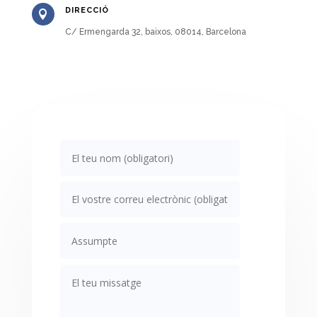
DIRECCIÓ

C/ Ermengarda 32, baixos, 08014, Barcelona