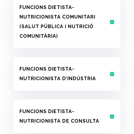
FUNCIONS DIETISTA-
NUTRICIONISTA COMUNITARI
(SALUT PÚBLICA I NUTRICIÓ
COMUNITÀRIA)
FUNCIONS DIETISTA-
NUTRICIONISTA D’INDÚSTRIA
FUNCIONS DIETISTA-
NUTRICIONISTA DE CONSULTA