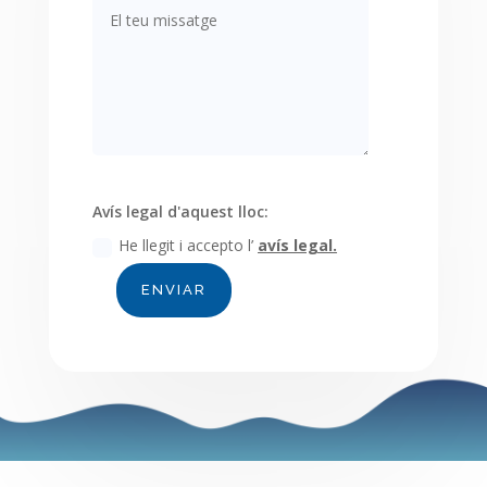
Avís legal d'aquest lloc:
He llegit i accepto l’
avís legal.
ENVIAR