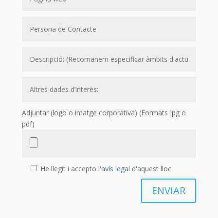
Adjuntar (logo o imatge corporativa) (Formats jpg o
pdf)
He llegit i accepto l'
avís legal
d'aquest lloc