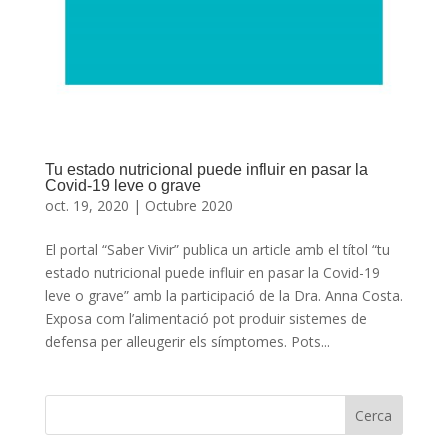
Tu estado nutricional puede influir en pasar la
Covid-19 leve o grave
oct. 19, 2020
|
Octubre 2020
El portal “Saber Vivir” publica un article amb el títol “tu
estado nutricional puede influir en pasar la Covid-19
leve o grave” amb la participació de la Dra. Anna Costa.
Exposa com l’alimentació pot produir sistemes de
defensa per alleugerir els símptomes. Pots...