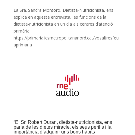
La Sra. Sandra Montoro, Dietista-Nutricionista, ens
explica en aquesta entrevista, les funcions de la
dietista-nutricionista en un dia als centres d’atenció
primària.
https://primaria.icsmetropolitananord.cat/vosaltresfeul
aprimaria
“El Sr. Robert Duran, dietista-nutricionista, ens
parla de les dietes miracle, els seus perills i la
importància d’adquirir uns bons hàbits