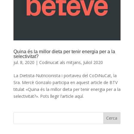
Quina és la millor dieta per tenir energia per a la
selectivitat?
jul. 8, 2020
|
Codinucat als mitjans
,
Juliol 2020
La Dietista-Nutricionista i portaveu del CoDiNuCat, la
Sra. Mercè Gonzalo participa en aquest article de BTV
titulat «Quina és la millor dieta per tenir energia per a la
selectivitat?». Pots llegir l’article aquí.