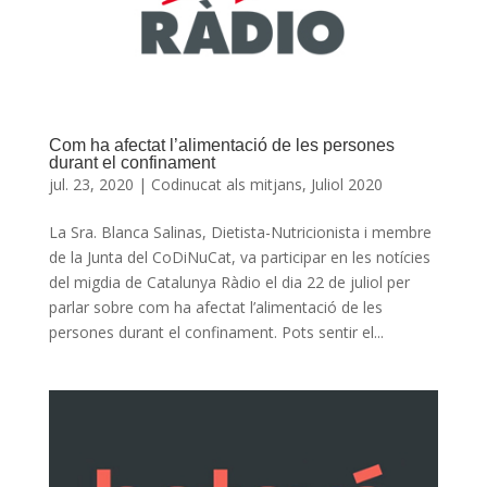
Com ha afectat l’alimentació de les persones
durant el confinament
jul. 23, 2020
|
Codinucat als mitjans
,
Juliol 2020
La Sra. Blanca Salinas, Dietista-Nutricionista i membre
de la Junta del CoDiNuCat, va participar en les notícies
del migdia de Catalunya Ràdio el dia 22 de juliol per
parlar sobre com ha afectat l’alimentació de les
persones durant el confinament. Pots sentir el...