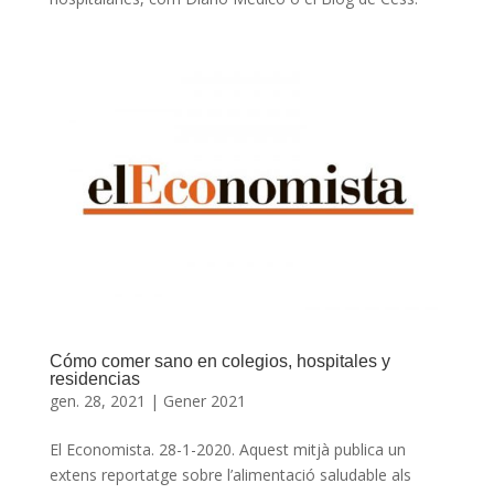
Cómo comer sano en colegios, hospitales y
residencias
gen. 28, 2021
|
Gener 2021
El Economista. 28-1-2020. Aquest mitjà publica un
extens reportatge sobre l’alimentació saludable als