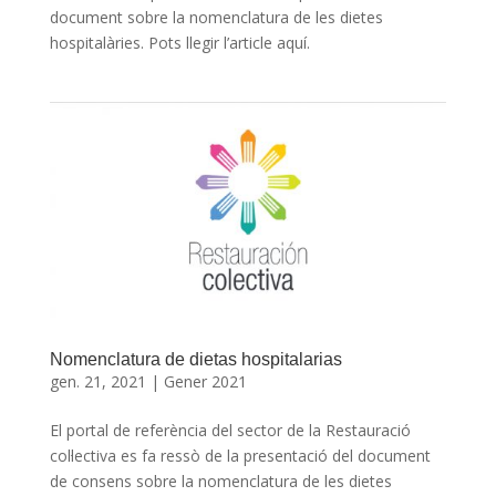
document sobre la nomenclatura de les dietes
hospitalàries. Pots llegir l’article aquí.
Nomenclatura de dietas hospitalarias
gen. 21, 2021
|
Gener 2021
El portal de referència del sector de la Restauració
col·lectiva es fa ressò de la presentació del document
de consens sobre la nomenclatura de les dietes