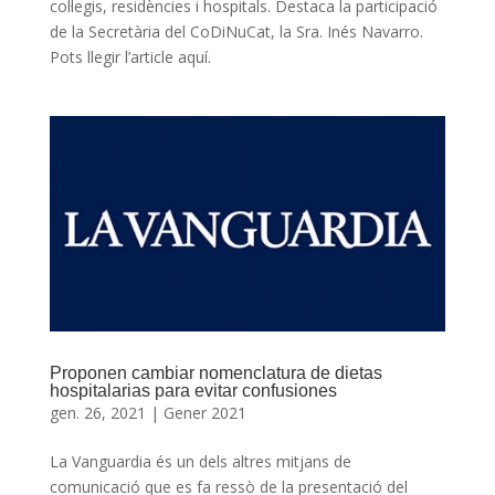
col·legis, residències i hospitals. Destaca la participació
de la Secretària del CoDiNuCat, la Sra. Inés Navarro.
Pots llegir l’article aquí.
Proponen cambiar nomenclatura de dietas
hospitalarias para evitar confusiones
gen. 26, 2021
|
Gener 2021
La Vanguardia és un dels altres mitjans de
comunicació que es fa ressò de la presentació del