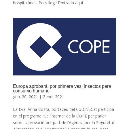
hospitalàries. Pots llegir l’entrada aquí
Europa aprobará, por primera vez, insectos para
consumo humano
gen. 20, 2021
|
Gener 2021
La Dra. Anna Costa, portaveu del CoDiNuCat participa
en el programa “La linterna” de la COPE per parlar
sobre l’aprovació per part de l’Agència per la Seguretat