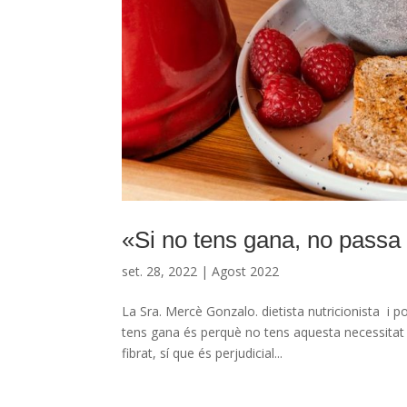
«Si no tens gana, no passa
set. 28, 2022
|
Agost 2022
La Sra. Mercè Gonzalo. dietista nutricionista i
tens gana és perquè no tens aquesta necessitat 
fibrat, sí que és perjudicial...