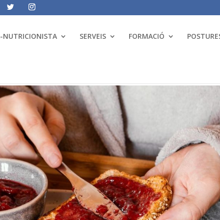
A-NUTRICIONISTA
SERVEIS
FORMACIÓ
POSTURES