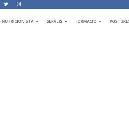
A-NUTRICIONISTA
SERVEIS
FORMACIÓ
POSTURES