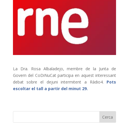
La Dra. Rosa Albaladejo, membre de la Junta de
Govern del CoDiNuCat participa en aquest interessant
debat sobre el dejuni intermitent a Ràdio4.
Pots
escoltar el tall a partir del minut 29.