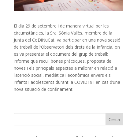
El dia 29 de setembre i de manera virtual per les
circumstàncies, la Sra. Sònia Vallès, membre de la
Junta del CoDiNuCat, va participar en una nova sessió
de treball de l’Observatori dels drets de la Infància, on
es va presentar el document del grup de treball;
informe que recull bones pràctiques, proposta de
noves i els principals aspectes a millorar en relació a
l’atenció social, mediàtica i econòmica envers els
infants i adolescents durant la COVID19 i en cas d’una
nova situació de confinament.