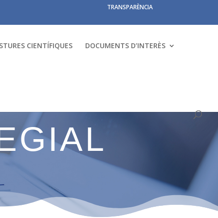
TRANSPARÈNCIA
STURES CIENTÍFIQUES
DOCUMENTS D’INTERÈS
EGIAL