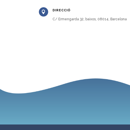
DIRECCIÓ

C/ Ermengarda 32, baixos, 08014, Barcelona