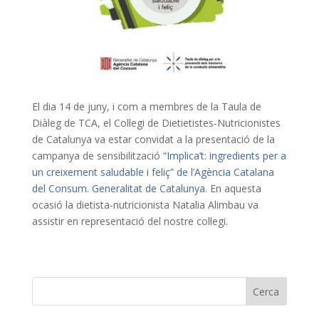
El dia 14 de juny, i com a membres de la Taula de
Diàleg de TCA, el Col·legi de Dietietistes-Nutricionistes
de Catalunya va estar convidat a la presentació de la
campanya de sensibilització
“Implica’t: ingredients per a
un creixement saludable i feliç” de l’Agència Catalana
del Consum. Generalitat de Catalunya
. En aquesta
ocasió la dietista-nutricionista Natalia Alimbau va
assistir en representació del nostre col·legi.