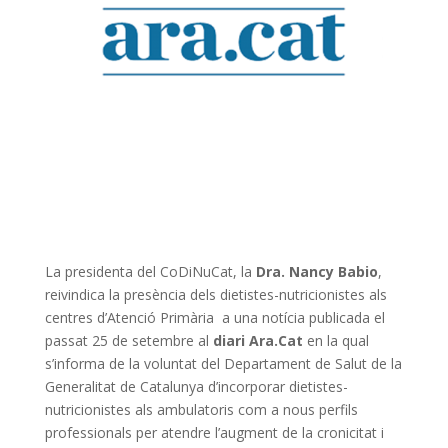
La presidenta del CoDiNuCat, la
Dra. Nancy Babio
,
reivindica la presència dels dietistes-nutricionistes als
centres d’Atenció Primària a una notícia publicada el
passat 25 de setembre al
diari Ara.Cat
en la qual
s’informa de la voluntat del Departament de Salut de la
Generalitat de Catalunya d’incorporar dietistes-
nutricionistes als ambulatoris com a nous perfils
professionals per atendre l’augment de la cronicitat i