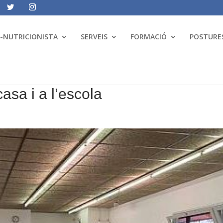
A-NUTRICIONISTA
SERVEIS
FORMACIÓ
POSTURES
casa i a l’escola