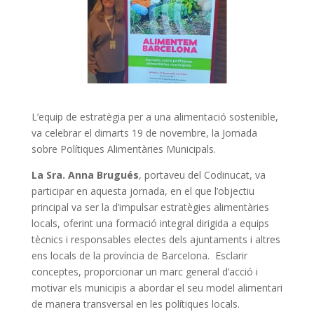
L’equip de estratègia per a una alimentació sostenible,
va celebrar el dimarts 19 de novembre, la Jornada
sobre Polítiques Alimentàries Municipals.
La Sra. Anna Brugués
, portaveu del Codinucat, va
participar en aquesta jornada, en el que l’objectiu
principal va ser la d’impulsar estratègies alimentàries
locals, oferint una formació integral dirigida a equips
tècnics i responsables electes dels ajuntaments i altres
ens locals de la província de Barcelona. Esclarir
conceptes, proporcionar un marc general d’acció i
motivar els municipis a abordar el seu model alimentari
de manera transversal en les polítiques locals.