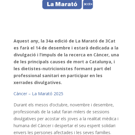
Aquest any, la 34a edició de La Marató de 3Cat
es farà el 14 de desembre i estarà dedicada a la
divulgació i l’impuls de la recerca en
Càncer
, una
de les principals causes de mort a Catalunya, i
les dietistes-nutricionistes formant part del
professional sanitari en participar en les
xerrades divulgatives.
Càncer – La Marató 2025
Durant els mesos d’octubre, novembre i desembre,
professionals de la salut faran milers de sessions
divulgatives per acostar els joves a la realitat mèdica i
humana del Càncer i despertar el seu esperit solidari
envers les persones afectades i les seves famílies.