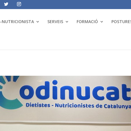
A-NUTRICIONISTA
SERVEIS
FORMACIÓ
POSTURES