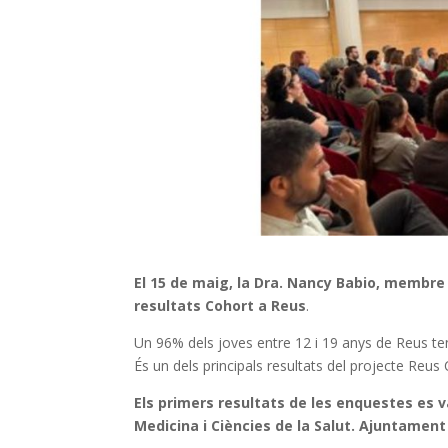
El 15 de maig, la Dra. Nancy Babio, membre 
resultats Cohort a Reus
.
Un 96% dels joves entre 12 i 19 anys de Reus te
És un dels principals resultats del projecte Re
Els primers resultats de les enquestes es v
Medicina i Ciències de la Salut. Ajuntament