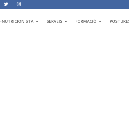
A-NUTRICIONISTA
SERVEIS
FORMACIÓ
POSTURES