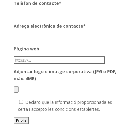
Telèfon de contacte*
Adreça electrònica de contacte*
Pàgina web
Adjuntar logo o imatge corporativa (JPG o PDF,
màx. 4MB)
Declaro que la informació proporcionada és
certa i accepto les condicions establertes.