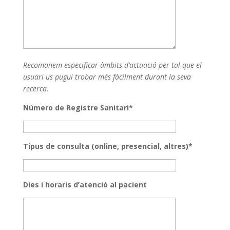
Recomanem especificar àmbits d’actuació per tal que el
usuari us pugui trobar més fàcilment durant la seva
recerca.
Número de Registre Sanitari*
Tipus de consulta (online, presencial, altres)*
Dies i horaris d’atenció al pacient