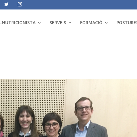
A-NUTRICIONISTA
SERVEIS
FORMACIÓ
POSTURES