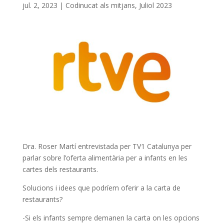
jul. 2, 2023
|
Codinucat als mitjans
,
Juliol 2023
Dra. Roser Martí entrevistada per TV1 Catalunya per
parlar sobre l’oferta alimentària per a infants en les
cartes dels restaurants.
Solucions i idees que podríem oferir a la carta de
restaurants?
-Si els infants sempre demanen la carta on les opcions