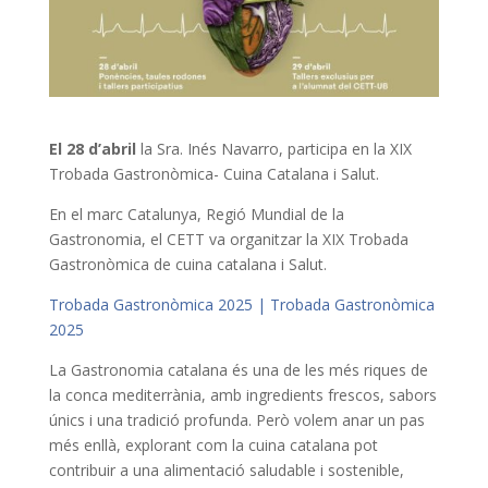
El 28 d’abril
la Sra. Inés Navarro, participa en la XIX
Trobada Gastronòmica- Cuina Catalana i Salut.
En el marc Catalunya, Regió Mundial de la
Gastronomia, el CETT va organitzar la XIX Trobada
Gastronòmica de cuina catalana i Salut.
Trobada Gastronòmica 2025 | Trobada Gastronòmica
2025
La Gastronomia catalana és una de les més riques de
la conca mediterrània, amb ingredients frescos, sabors
únics i una tradició profunda. Però volem anar un pas
més enllà, explorant com la cuina catalana pot
contribuir a una alimentació saludable i sostenible,