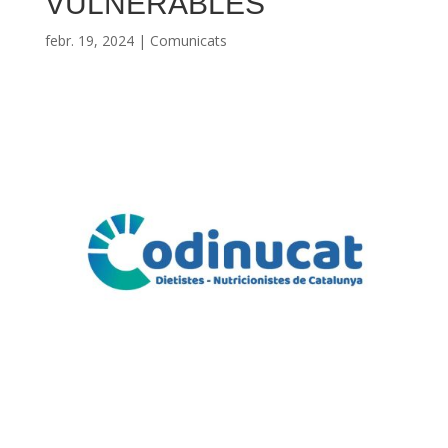
VULNERABLES
febr. 19, 2024
|
Comunicats