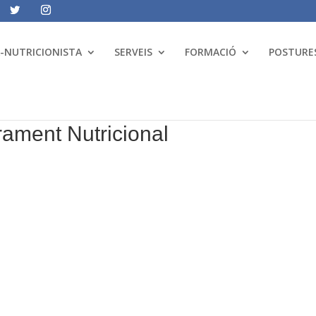
A-NUTRICIONISTA
SERVEIS
FORMACIÓ
POSTURES
ament Nutricional