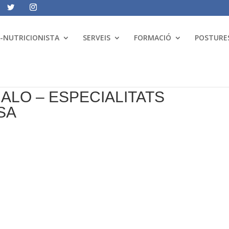
A-NUTRICIONISTA
SERVEIS
FORMACIÓ
POSTURES
ALO – ESPECIALITATS
SA