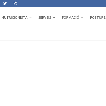
A-NUTRICIONISTA
SERVEIS
FORMACIÓ
POSTURES