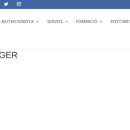
A-NUTRICIONISTA
SERVEIS
FORMACIÓ
POSTURES
NGER