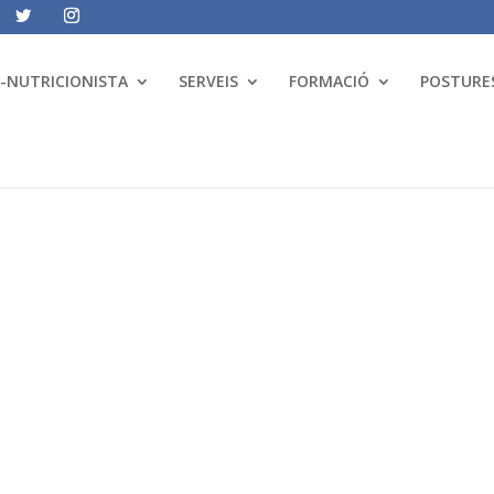
A-NUTRICIONISTA
SERVEIS
FORMACIÓ
POSTURES