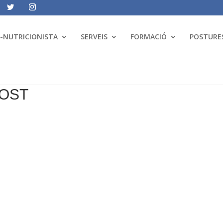
A-NUTRICIONISTA
SERVEIS
FORMACIÓ
POSTURES
GOST