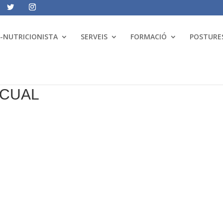
A-NUTRICIONISTA
SERVEIS
FORMACIÓ
POSTURES
SCUAL