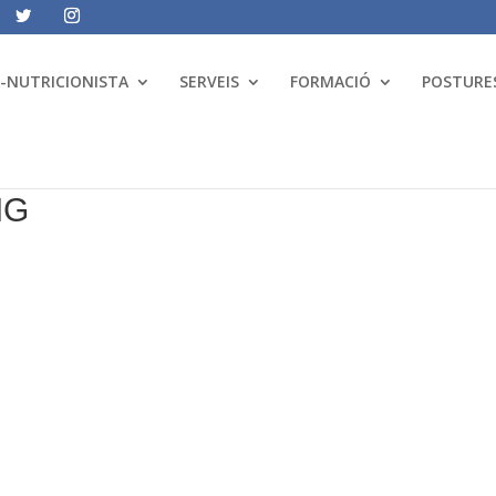
A-NUTRICIONISTA
SERVEIS
FORMACIÓ
POSTURES
IG