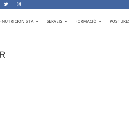
A-NUTRICIONISTA
SERVEIS
FORMACIÓ
POSTURES
AR