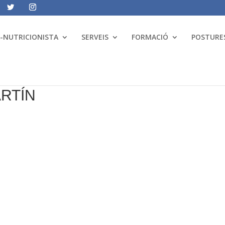
A-NUTRICIONISTA
SERVEIS
FORMACIÓ
POSTURES
RTÍN