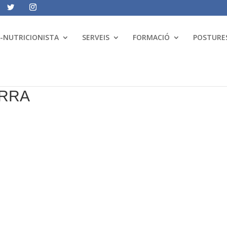
A-NUTRICIONISTA
SERVEIS
FORMACIÓ
POSTURES
ERRA