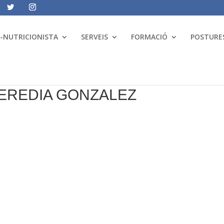
A-NUTRICIONISTA
SERVEIS
FORMACIÓ
POSTURES
EREDIA GONZALEZ