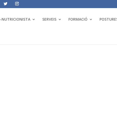
A-NUTRICIONISTA
SERVEIS
FORMACIÓ
POSTURES