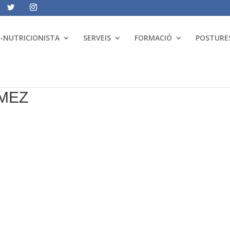
A-NUTRICIONISTA
SERVEIS
FORMACIÓ
POSTURES
MEZ