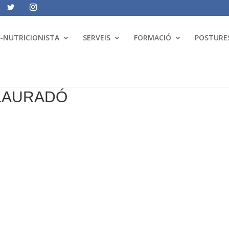
A-NUTRICIONISTA
SERVEIS
FORMACIÓ
POSTURES
LLAURADÓ