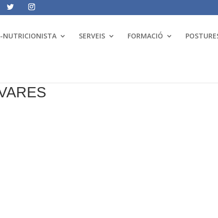
A-NUTRICIONISTA
SERVEIS
FORMACIÓ
POSTURES
IVARES