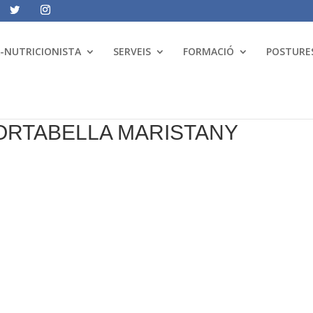
A-NUTRICIONISTA
SERVEIS
FORMACIÓ
POSTURES
ORTABELLA MARISTANY