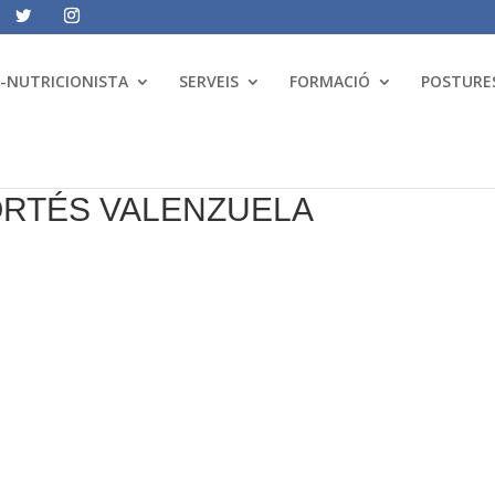
A-NUTRICIONISTA
SERVEIS
FORMACIÓ
POSTURES
ORTÉS VALENZUELA