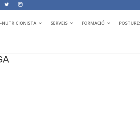
A-NUTRICIONISTA
SERVEIS
FORMACIÓ
POSTURES
GA