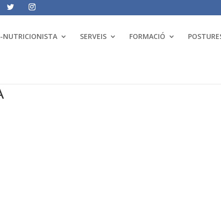
A-NUTRICIONISTA
SERVEIS
FORMACIÓ
POSTURES
A